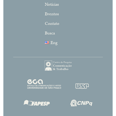
Notícias
Eventos
Contato
Busca
Eng