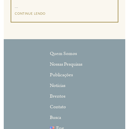
...
eng
continue lendo
Quem Somos
Nossas Pesquisas
Publicações
Notícias
Eventos
Contato
Busca
Eng