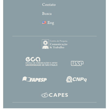
Contato
Busca
Eng