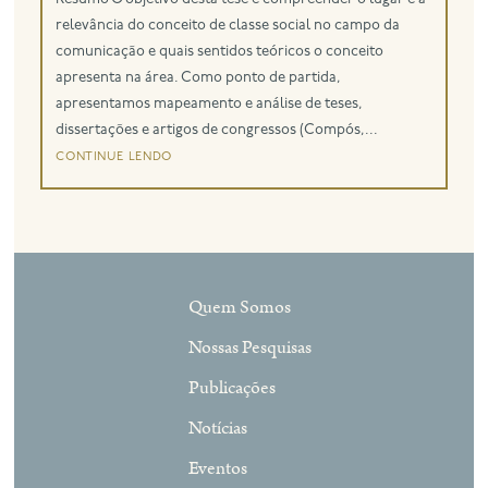
relevância do conceito de classe social no campo da
eng
comunicação e quais sentidos teóricos o conceito
apresenta na área. Como ponto de partida,
apresentamos mapeamento e análise de teses,
dissertações e artigos de congressos (Compós,...
continue lendo
Quem Somos
Nossas Pesquisas
Publicações
Notícias
Eventos