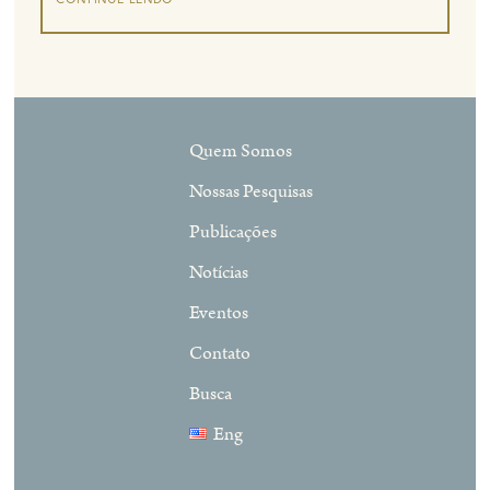
Quem Somos
Nossas Pesquisas
Publicações
Notícias
Eventos
Contato
Busca
Eng