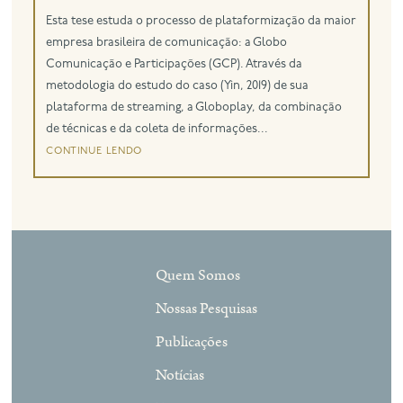
Esta tese estuda o processo de plataformização da maior
eng
empresa brasileira de comunicação: a Globo
Comunicação e Participações (GCP). Através da
metodologia do estudo do caso (Yin, 2019) de sua
plataforma de streaming, a Globoplay, da combinação
de técnicas e da coleta de informações...
continue lendo
Quem Somos
Nossas Pesquisas
Publicações
Notícias