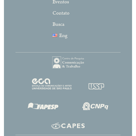
Eventos
Contato
Busca
Eng