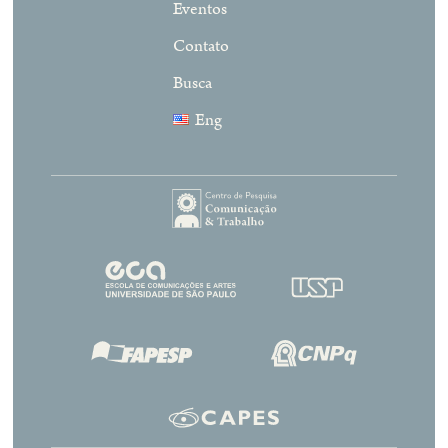
Eventos
Contato
Busca
Eng