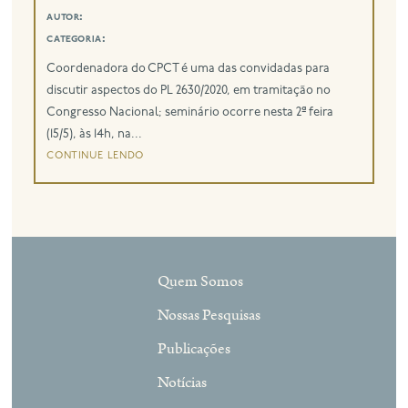
autor:
categoria:
Coordenadora do CPCT é uma das convidadas para
discutir aspectos do PL 2630/2020, em tramitação no
Congresso Nacional; seminário ocorre nesta 2ª feira
(15/5), às 14h, na...
continue lendo
Quem Somos
Nossas Pesquisas
Publicações
Notícias