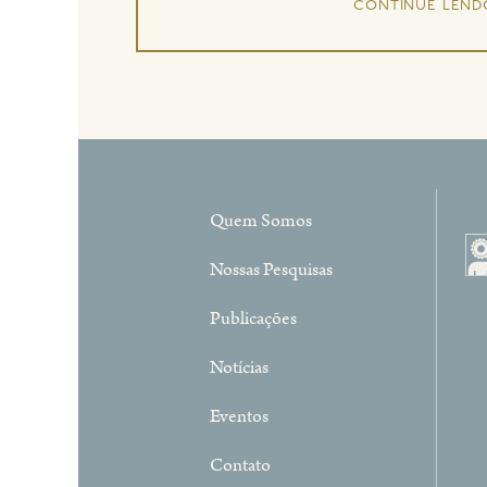
continue lend
Quem Somos
Nossas Pesquisas
Publicações
Notícias
Eventos
Contato