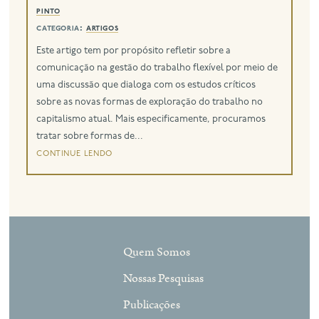
pinto
categoria:
artigos
eng
Este artigo tem por propósito refletir sobre a
comunicação na gestão do trabalho flexível por meio de
uma discussão que dialoga com os estudos críticos
sobre as novas formas de exploração do trabalho no
capitalismo atual. Mais especificamente, procuramos
tratar sobre formas de...
continue lendo
Quem Somos
Nossas Pesquisas
Publicações