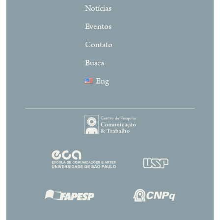
Notícias
Eventos
Contato
Busca
Eng