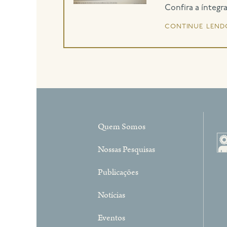
Confira a íntegr
continue lend
Quem Somos
Nossas Pesquisas
Publicações
Notícias
Eventos