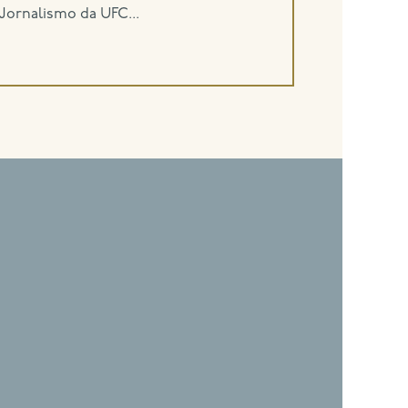
 Jornalismo da UFC...