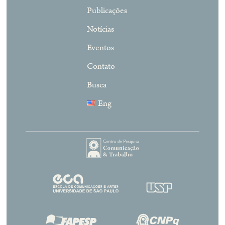
Publicações
Notícias
Eventos
Contato
Busca
Eng