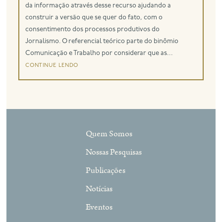
da informação através desse recurso ajudando a
construir a versão que se quer do fato, com o
eng
consentimento dos processos produtivos do
Jornalismo. O referencial teórico parte do binômio
Comunicação e Trabalho por considerar que as...
continue lendo
Quem Somos
Nossas Pesquisas
Publicações
Notícias
Eventos