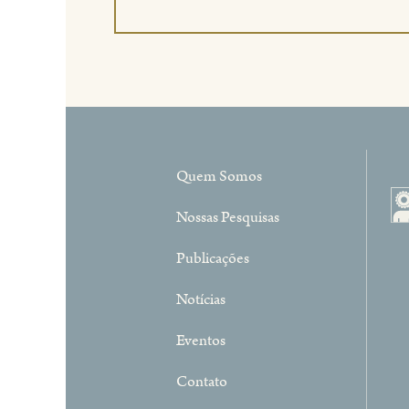
Quem Somos
Nossas Pesquisas
Publicações
Notícias
Eventos
Contato