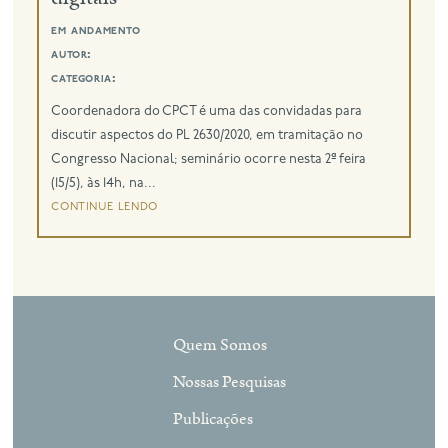
em andamento
autor:
categoria:
Coordenadora do CPCT é uma das convidadas para
discutir aspectos do PL 2630/2020, em tramitação no
Congresso Nacional; seminário ocorre nesta 2ª feira
(15/5), às 14h, na...
continue lendo
Quem Somos
Nossas Pesquisas
Publicações