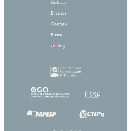
Notícias
Eventos
Contato
Busca
Eng