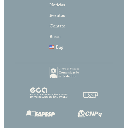
Notícias
Eventos
Contato
Busca
Eng