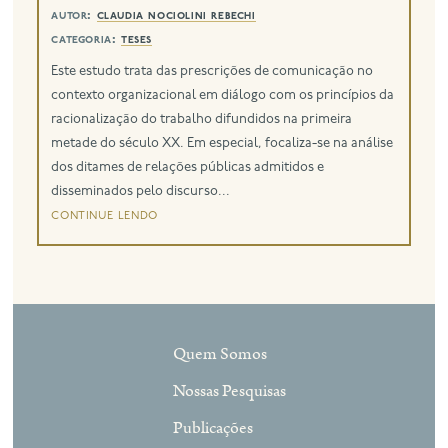
autor:
claudia nociolini rebechi
categoria:
teses
eng
Este estudo trata das prescrições de comunicação no
contexto organizacional em diálogo com os princípios da
racionalização do trabalho difundidos na primeira
metade do século XX. Em especial, focaliza-se na análise
dos ditames de relações públicas admitidos e
disseminados pelo discurso...
continue lendo
Quem Somos
Nossas Pesquisas
Publicações