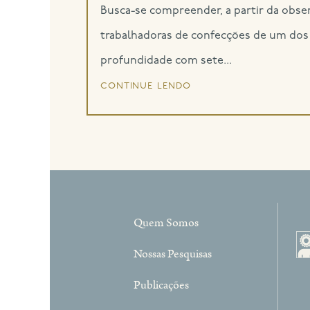
Busca-se compreender, a partir da obse
trabalhadoras de confecções de um dos e
profundidade com sete...
continue lendo
Quem Somos
Nossas Pesquisas
Publicações