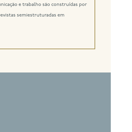
nicação e trabalho são construídas por
trevistas semiestruturadas em