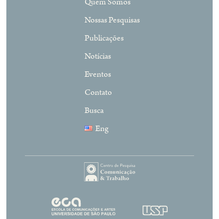
Quem Somos
Nossas Pesquisas
Publicações
Notícias
Eventos
Contato
Busca
Eng