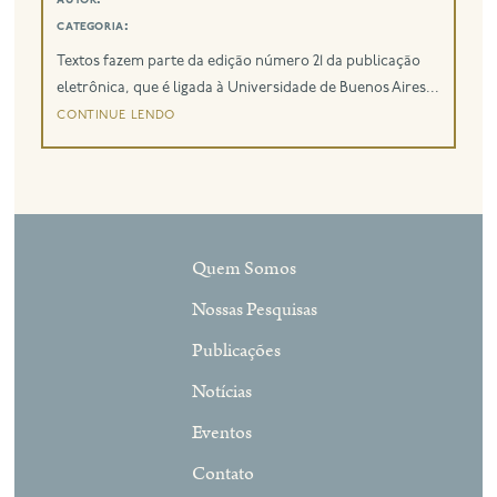
categoria:
Textos fazem parte da edição número 21 da publicação
eletrônica, que é ligada à Universidade de Buenos Aires...
continue lendo
Quem Somos
Nossas Pesquisas
Publicações
Notícias
Eventos
Contato