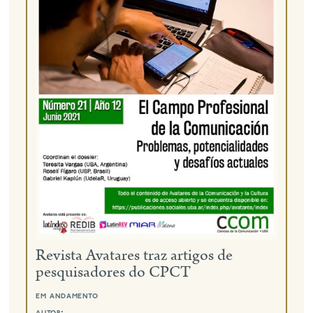
Revista Avatares traz artigos de
pesquisadores do CPCT
em andamento
autor: