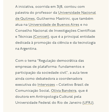
A iniciativa, ocorrida em 31/8, contou com
palestra do professor da
Universidade Nacional
de Quilmes
, Guilhermo Mastrini, que também
atua na
Universidade de Buenos Aires
e no
Conselho Nacional de Investigações Científicas
e Técnicas (
Conicet
), que é a principal entidade
dedicada à promoção da ciência e da tecnologia
na Argentina.
Com o tema “Regulação democrática das
empresas de plataforma: fundamentos e
participação da sociedade civil”, a aula teve
ainda como debatedora a coordenadora
executiva do
Intervozes
– Coletivo Brasil de
Comunicação Social,
Olívia Bandeira
, que é
doutora em Antropologia Cultural pela
Universidade Federal do Rio de Janeiro (
UFRJ
).