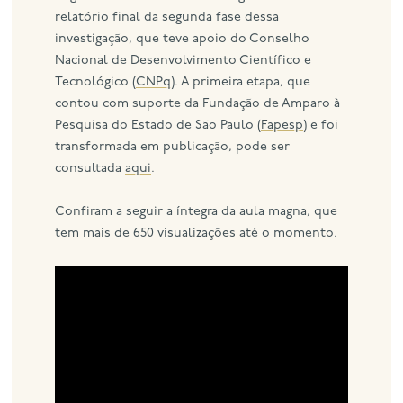
relatório final da segunda fase dessa
investigação, que teve apoio do Conselho
Nacional de Desenvolvimento Científico e
Tecnológico (
CNPq
). A primeira etapa, que
contou com suporte da Fundação de Amparo à
Pesquisa do Estado de São Paulo (
Fapesp
) e foi
transformada em publicação, pode ser
consultada
aqui
.
Confiram a seguir a íntegra da aula magna, que
tem mais de 650 visualizações até o momento.