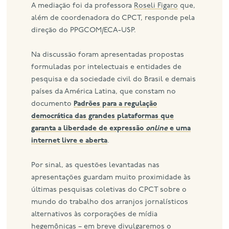
A mediação foi da professora
Roseli Figaro
que,
além de coordenadora do CPCT, responde pela
direção do PPGCOM/ECA-USP.
Na discussão foram apresentadas propostas
formuladas por intelectuais e entidades de
pesquisa e da sociedade civil do Brasil e demais
países da América Latina, que constam no
documento
Padrões para a regulação
democrática das grandes plataformas que
garanta a liberdade de expressão
online
e uma
internet livre e aberta
.
Por sinal, as questões levantadas nas
apresentações guardam muito proximidade às
últimas pesquisas coletivas do CPCT sobre o
mundo do trabalho dos arranjos jornalísticos
alternativos às corporações de mídia
hegemônicas – em breve divulgaremos o