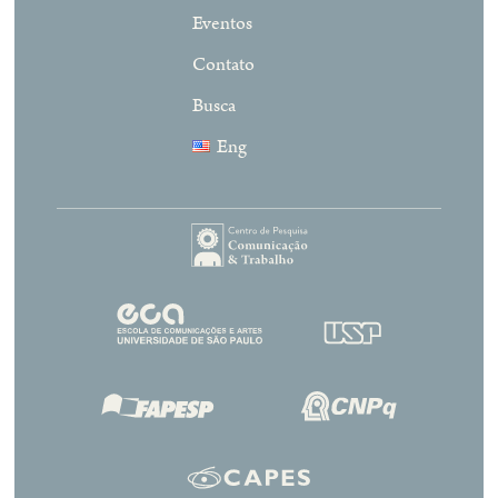
Eventos
Contato
Busca
Eng