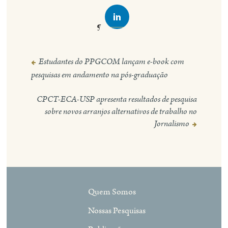
Estudantes do PPGCOM lançam e-book com
Navegação
pesquisas em andamento na pós-graduação
de
Post
CPCT-ECA-USP apresenta resultados de pesquisa
sobre novos arranjos alternativos de trabalho no
Jornalismo
Quem Somos
Nossas Pesquisas