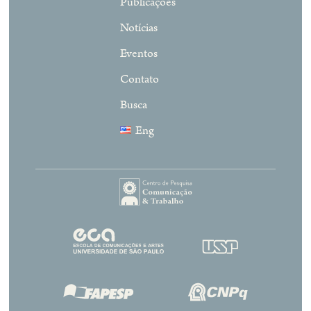
Publicações
Notícias
Eventos
Contato
Busca
Eng