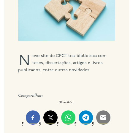
eng
Novo site do CPCT traz biblioteca com
teses, dissertações, artigos e livros
publicados, entre outras novidades!
Compartilhar:
Share this...