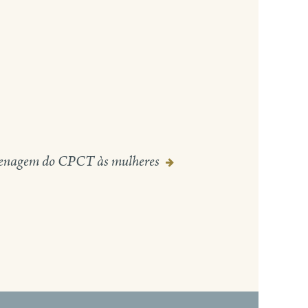
enagem do CPCT às mulheres