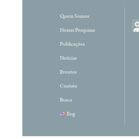
Quem Somos
Nossas Pesquisas
Publicações
Notícias
Eventos
Contato
Busca
Eng