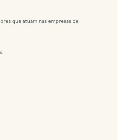
hadores que atuam nas empresas de
s.