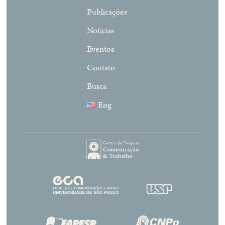
Publicações
Notícias
Eventos
Contato
Busca
Eng