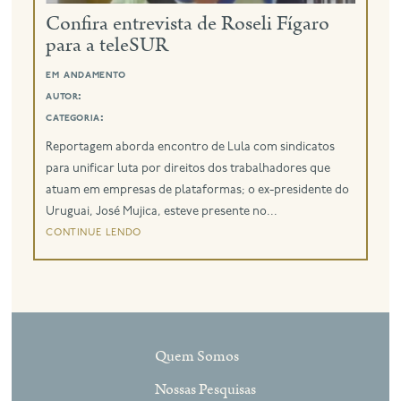
Confira entrevista de Roseli Fígaro
para a teleSUR
eng
em andamento
autor:
categoria:
Reportagem aborda encontro de Lula com sindicatos
para unificar luta por direitos dos trabalhadores que
atuam em empresas de plataformas; o ex-presidente do
Uruguai, José Mujica, esteve presente no...
continue lendo
Quem Somos
Nossas Pesquisas