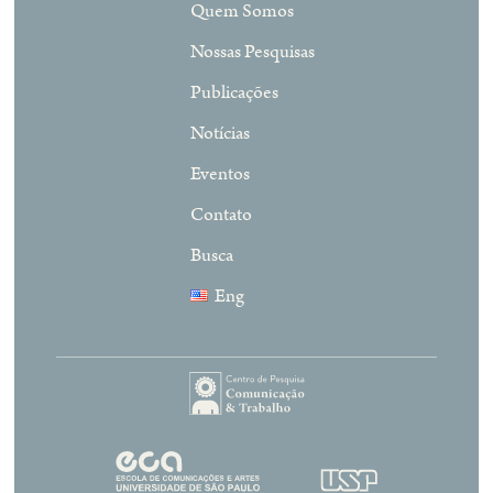
Quem Somos
Nossas Pesquisas
Publicações
Notícias
Eventos
Contato
Busca
Eng