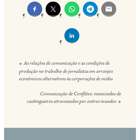
As relações de comunicação e as condições de
Navegação
produção no trabalho de jornalistas em arranjos
de
econômicos alternativos às corporações de mídia
Post
Comunicação de Conflitos: enunciados de
caatingueiros atravessados por outros mundos