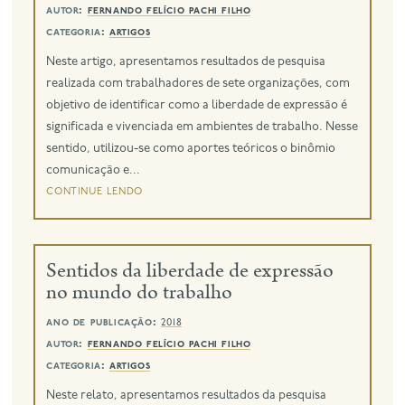
autor:
fernando felício pachi filho
categoria:
artigos
Neste artigo, apresentamos resultados de pesquisa
realizada com trabalhadores de sete organizações, com
objetivo de identificar como a liberdade de expressão é
significada e vivenciada em ambientes de trabalho. Nesse
sentido, utilizou-se como aportes teóricos o binômio
comunicação e...
continue lendo
Sentidos da liberdade de expressão
no mundo do trabalho
ano de publicação:
2018
autor:
fernando felício pachi filho
categoria:
artigos
Neste relato, apresentamos resultados da pesquisa