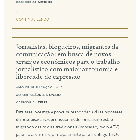
categoria:
artigos
...
continue lendo
Jornalistas, blogueiros, migrantes da
comunicação: em busca de novos
arranjos econômicos para o trabalho
jornalístico com maior autonomia e
liberdade de expressão
ano de publicação:
2015
autor:
cláudia nonato
categoria:
teses
Esta tese investiga e procura responder a duas hipóteses
de pesquisa: a) Os profissionais do jornalismo estão
migrando das mídias tradicionais (impresso, rádio e TV)
para novas mídias, principalmente para os blogs. b) Os