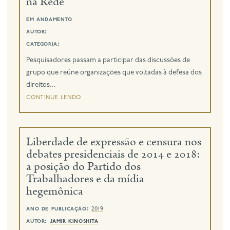
na Rede
em andamento
eng
autor:
categoria:
Pesquisadores passam a participar das discussões de
grupo que reúne organizações que voltadas à defesa dos
direitos...
continue lendo
Liberdade de expressão e censura nos
debates presidenciais de 2014 e 2018:
a posição do Partido dos
Trabalhadores e da mídia
hegemônica
ano de publicação:
2019
autor:
jamir kinoshita