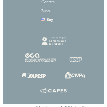
Contato
Busca
Eng