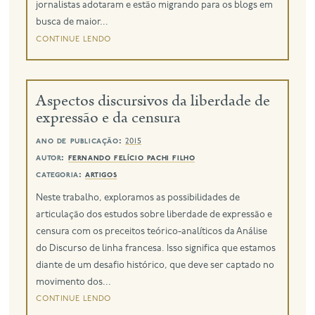
jornalistas adotaram e estão migrando para os blogs em
busca de maior...
continue lendo
Aspectos discursivos da liberdade de
expressão e da censura
ano de publicação:
2015
autor:
fernando felício pachi filho
categoria:
artigos
Neste trabalho, exploramos as possibilidades de
articulação dos estudos sobre liberdade de expressão e
censura com os preceitos teórico-analíticos da Análise
do Discurso de linha francesa. Isso significa que estamos
diante de um desafio histórico, que deve ser captado no
movimento dos...
continue lendo