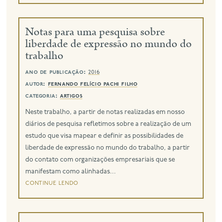
Notas para uma pesquisa sobre
liberdade de expressão no mundo do
trabalho
ano de publicação:
2016
autor:
fernando felício pachi filho
categoria:
artigos
Neste trabalho, a partir de notas realizadas em nosso
diários de pesquisa refletimos sobre a realização de um
estudo que visa mapear e definir as possibilidades de
liberdade de expressão no mundo do trabalho, a partir
do contato com organizações empresariais que se
manifestam como alinhadas...
continue lendo