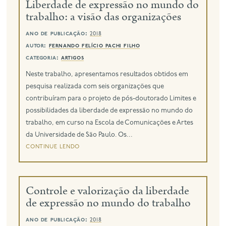
Liberdade de expressão no mundo do
trabalho: a visão das organizações
ano de publicação:
2018
autor:
fernando felício pachi filho
categoria:
artigos
Neste trabalho, apresentamos resultados obtidos em
pesquisa realizada com seis organizações que
contribuíram para o projeto de pós-doutorado Limites e
possibilidades da liberdade de expressão no mundo do
trabalho, em curso na Escola de Comunicações e Artes
da Universidade de São Paulo. Os...
continue lendo
Controle e valorização da liberdade
de expressão no mundo do trabalho
ano de publicação:
2018