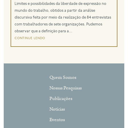
Limites e possibilidades da liberdade de expressão no
mundo do trabalho, obtidos a partir da análise
discursiva feita por meio da realização de 84 entrevistas
com trabalhadores de sete organizações. Pudemos
observar que a definição para a...
continue lendo
Quem Somos
Nossas Pesquisas
Publicações
Notícias
Eventos