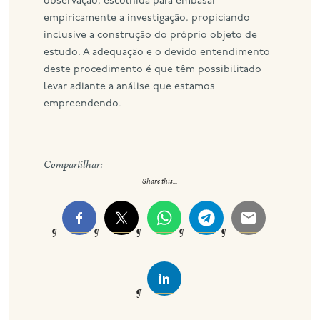
observação, escolhida para embasar
empiricamente a investigação, propiciando
inclusive a construção do próprio objeto de
estudo. A adequação e o devido entendimento
deste procedimento é que têm possibilitado
levar adiante a análise que estamos
empreendendo.
Compartilhar:
Share this...