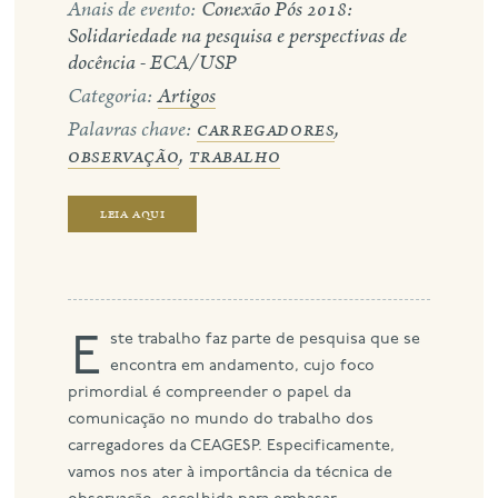
Anais de evento:
Conexão Pós 2018:
Solidariedade na pesquisa e perspectivas de
eng
docência - ECA/USP
Categoria:
Artigos
Palavras chave:
carregadores
,
observação
,
trabalho
leia aqui
Este trabalho faz parte de pesquisa que se
encontra em andamento, cujo foco
primordial é compreender o papel da
comunicação no mundo do trabalho dos
carregadores da CEAGESP. Especificamente,
vamos nos ater à importância da técnica de