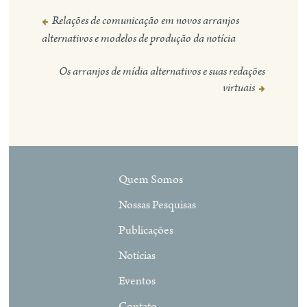
Relações de comunicação em novos arranjos
Navegação
alternativos e modelos de produção da notícia
de
Post
Os arranjos de mídia alternativos e suas redações
virtuais
Quem Somos
Nossas Pesquisas
Publicações
Notícias
Eventos
Contato