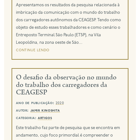
Apresentamos os resultados da pesquisa relacionada à
imbricação da comunicação com o mundo do trabalho
dos carregadores autônomos da CEAGESP. Tendo como
objeto de estudo esses trabalhadores e como cenário o
Entreposto Terminal São Paulo (ETSP), na Vila
Leopoldina, na zona oeste de São...
continue lendo
O desafio da observação no mundo
do trabalho dos carregadores da
CEAGESP
ano de publicação:
2020
autor:
jamir kinoshita
categoria:
artigos
Este trabalho faz parte de pesquisa que se encontra em
andamento, cujo foco primordial é compreender o