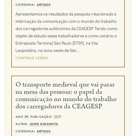
categoria:
artigos
eng
Apresentamos os resultados da pesquisa relacionada à
imbricação da comunicação com o mundo do trabalho
dos carregadores autônomos da CEAGESP. Tendo como
objeto de estudo esses trabalhadores e como cenário o
Entreposto Terminal São Paulo (ETSP), na Vila
Leopoldina, na zona oeste de São...
continue lendo
O transporte medieval que vai parar
na mesa das pessoas: o papel da
comunicação no mundo do trabalho
dos carregadores da CEAGESP
ano de publicação:
2019
autor:
jamir kinoshita
categoria:
artigos