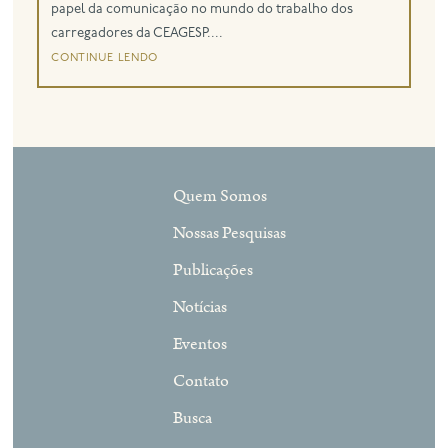
papel da comunicação no mundo do trabalho dos
carregadores da CEAGESP....
continue lendo
Quem Somos
Nossas Pesquisas
Publicações
Notícias
Eventos
Contato
Busca