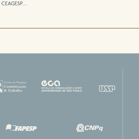
CEAGESP....