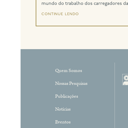
mundo do trabalho dos carregadores da 
continue lendo
Quem Somos
Nossas Pesquisas
Publicações
Notícias
Eventos