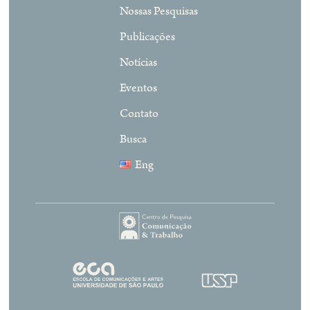
Nossas Pesquisas
Publicações
Notícias
Eventos
Contato
Busca
Eng