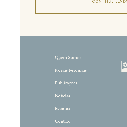
continue lend
Quem Somos
Nossas Pesquisas
Publicações
Notícias
Eventos
Contato