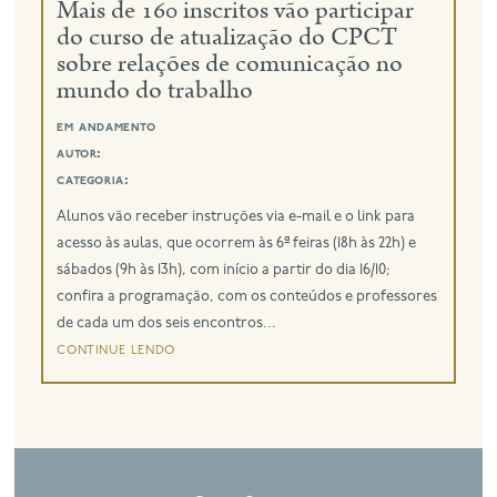
Mais de 160 inscritos vão participar
do curso de atualização do CPCT
sobre relações de comunicação no
mundo do trabalho
em andamento
autor:
categoria:
Alunos vão receber instruções via e-mail e o link para
acesso às aulas, que ocorrem às 6ª feiras (18h às 22h) e
sábados (9h às 13h), com início a partir do dia 16/10;
confira a programação, com os conteúdos e professores
de cada um dos seis encontros...
continue lendo