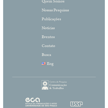
Quem Somos
Nossas Pesquisas
Publicações
Notícias
Eventos
Contato
Busca
Eng