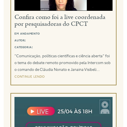
eng
Confira como foi a live coordenada
por pesquisadoras do CPCT
em andamento
autor:
categoria:
"Comunicação, políticas científicas e ciência aberta" foi
o tema do debate remoto promovido pela Intercom sob
o comando de Cláudia Nonato e Janaina Visibeli...
continue lendo