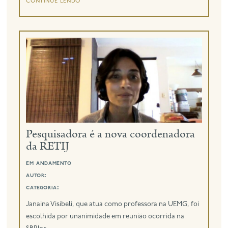
continue lendo
Pesquisadora é a nova coordenadora
da RETIJ
em andamento
autor:
categoria:
Janaina Visibeli, que atua como professora na UEMG, foi
escolhida por unanimidade em reunião ocorrida na