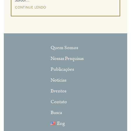
SBPJor...
continue lendo
Quem Somos
Nossas Pesquisas
Publicações
Notícias
Eventos
Contato
Busca
Eng