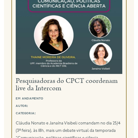
Pesquisadoras do CPCT coordenam
live da Intercom
em andamento
autor:
categoria:
Cláudia Nonato e Janaína Visibeli comandam no dia 25/4
(3ª feira), às 18h, mais um debate virtual da temporada