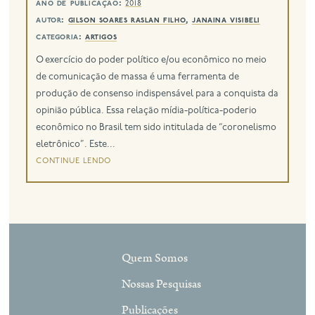
ano de publicação:
2018
autor:
gilson soares raslan filho
,
janaina visibeli
categoria:
artigos
O exercício do poder político e/ou econômico no meio
de comunicação de massa é uma ferramenta de
produção de consenso indispensável para a conquista da
opinião pública. Essa relação mídia-política-poderio
econômico no Brasil tem sido intitulada de “coronelismo
eletrônico”. Este...
continue lendo
Quem Somos
Nossas Pesquisas
Publicações