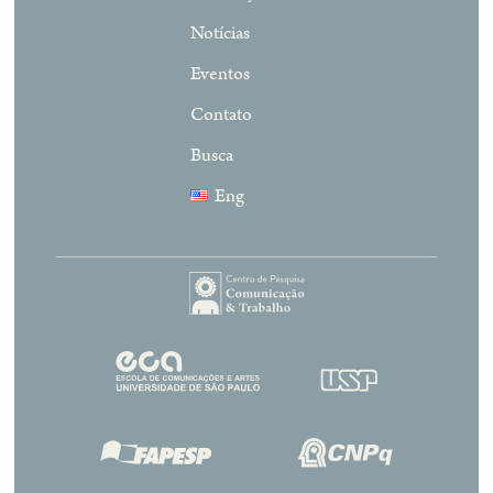
Notícias
Eventos
Contato
Busca
Eng