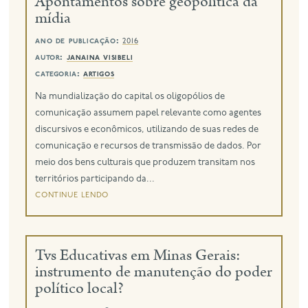
Apontamentos sobre geopolítica da
mídia
ano de publicação:
2016
autor:
janaina visibeli
categoria:
artigos
Na mundialização do capital os oligopólios de
comunicação assumem papel relevante como agentes
discursivos e econômicos, utilizando de suas redes de
comunicação e recursos de transmissão de dados. Por
meio dos bens culturais que produzem transitam nos
territórios participando da...
continue lendo
Tvs Educativas em Minas Gerais:
instrumento de manutenção do poder
político local?