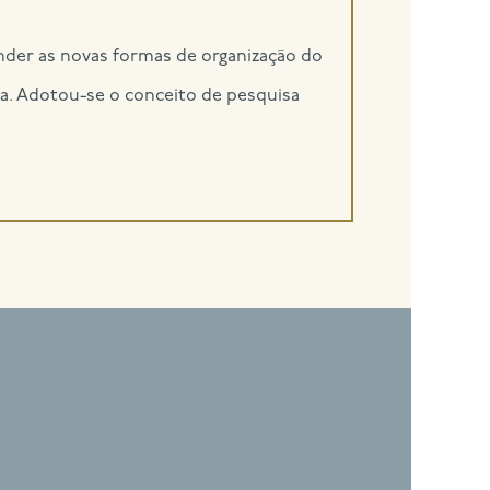
ender as novas formas de organização do
ia. Adotou-se o conceito de pesquisa