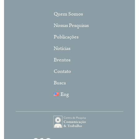
Quem Somos
Nossas Pesquisas
Publicações
Notícias
Eventos
Contato
Busca
Eng