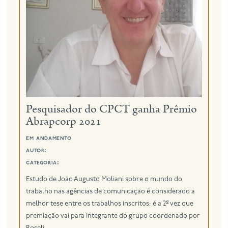
eng
Pesquisador do CPCT ganha Prêmio
Abrapcorp 2021
em andamento
autor:
categoria:
Estudo de João Augusto Moliani sobre o mundo do
trabalho nas agências de comunicação é considerado a
melhor tese entre os trabalhos inscritos; é a 2ª vez que
premiação vai para integrante do grupo coordenado por