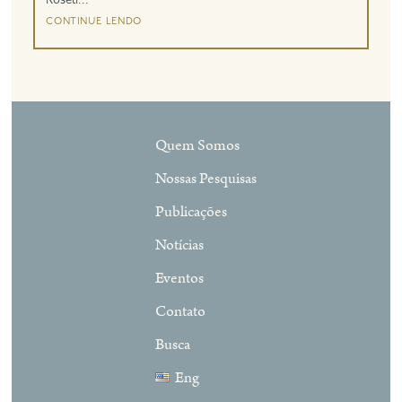
Roseli...
continue lendo
Quem Somos
Nossas Pesquisas
Publicações
Notícias
Eventos
Contato
Busca
Eng