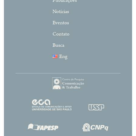
Publicações
Notícias
Eventos
Contato
Busca
Eng