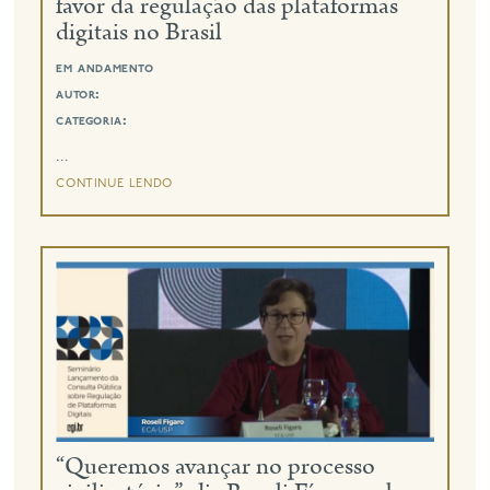
favor da regulação das plataformas
digitais no Brasil
em andamento
autor:
categoria:
...
continue lendo
“Queremos avançar no processo