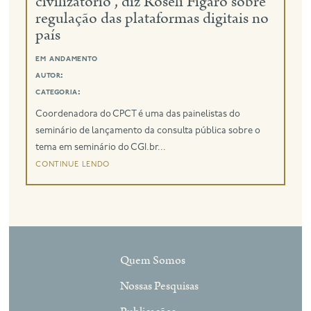
civilizatório”, diz Roseli Fígaro sobre
regulação das plataformas digitais no
país
em andamento
autor:
categoria:
Coordenadora do CPCT é uma das painelistas do
seminário de lançamento da consulta pública sobre o
tema em seminário do CGI.br...
continue lendo
Quem Somos
Nossas Pesquisas