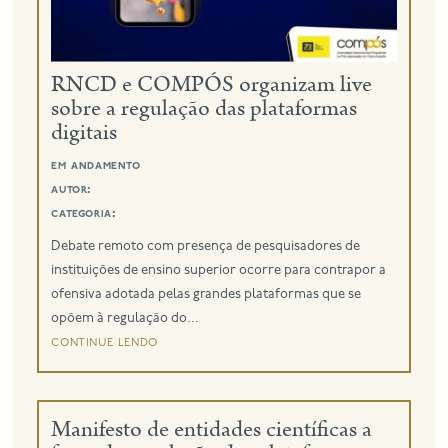
RNCD e COMPÓS organizam live
sobre a regulação das plataformas
digitais
em andamento
autor:
categoria:
Debate remoto com presença de pesquisadores de
instituições de ensino superior ocorre para contrapor a
ofensiva adotada pelas grandes plataformas que se
opõem à regulação do...
continue lendo
Manifesto de entidades científicas a