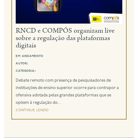
eng
RNCD e COMPÓS organizam live
sobre a regulação das plataformas
digitais
em andamento
autor:
categoria:
Debate remoto com presença de pesquisadores de
instituições de ensino superior ocorre para contrapor a
ofensiva adotada pelas grandes plataformas que se
opõem à regulação do...
continue lendo