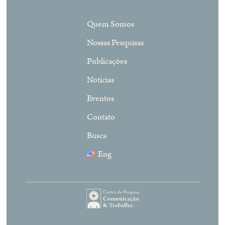
Quem Somos
Nossas Pesquisas
Publicações
Notícias
Eventos
Contato
Busca
Eng