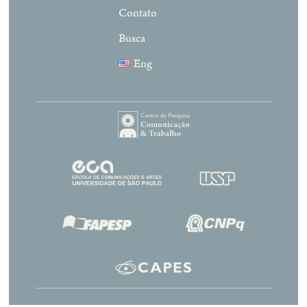
Contato
Busca
Eng