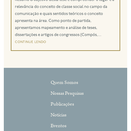
relevância do conceito de classe social no campo da
eng
comunicação e quais sentidos teóricos o conceito
apresenta na área. Como ponto de partida,
apresentamos mapeamento e análise de teses,
dissertações e artigos de congressos (Compós,...
continue lendo
Quem Somos
Nossas Pesquisas
Publicações
Notícias
Eventos