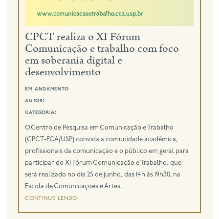
eng
CPCT realiza o XI Fórum
Comunicação e trabalho com foco
em soberania digital e
desenvolvimento
em andamento
autor:
categoria:
O Centro de Pesquisa em Comunicação e Trabalho
(CPCT-ECA/USP) convida a comunidade acadêmica,
profissionais da comunicação e o público em geral para
participar do XI Fórum Comunicação e Trabalho, que
será realizado no dia 25 de junho, das 14h às 19h30, na
Escola de Comunicações e Artes...
continue lendo