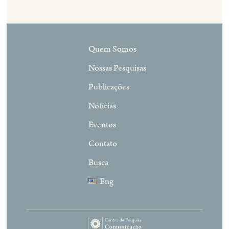
Quem Somos
Nossas Pesquisas
Publicações
Notícias
Eventos
Contato
Busca
Eng