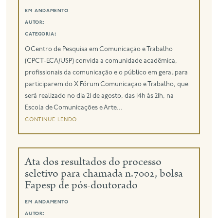
em andamento
autor:
categoria:
O Centro de Pesquisa em Comunicação e Trabalho
(CPCT-ECA/USP) convida a comunidade acadêmica,
profissionais da comunicação e o público em geral para
participarem do X Fórum Comunicação e Trabalho, que
será realizado no dia 21 de agosto, das 14h às 21h, na
Escola de Comunicações e Arte...
continue lendo
Ata dos resultados do processo
seletivo para chamada n.7002, bolsa
Fapesp de pós-doutorado
em andamento
autor: