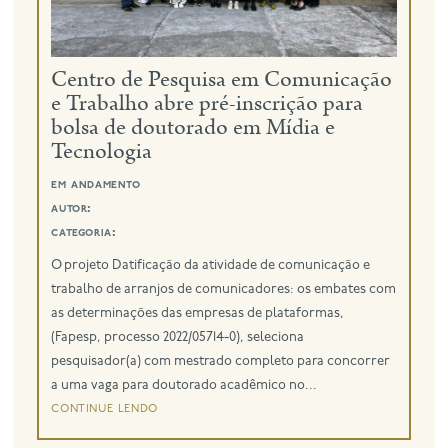
Centro de Pesquisa em Comunicação
e Trabalho abre pré-inscrição para
bolsa de doutorado em Mídia e
Tecnologia
em andamento
autor:
categoria:
O projeto Datificação da atividade de comunicação e
trabalho de arranjos de comunicadores: os embates com
as determinações das empresas de plataformas,
(Fapesp, processo 2022/05714-0), seleciona
pesquisador(a) com mestrado completo para concorrer
a uma vaga para doutorado acadêmico no...
continue lendo