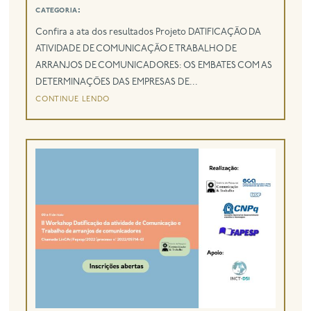
categoria:
Confira a ata dos resultados Projeto DATIFICAÇÃO DA
ATIVIDADE DE COMUNICAÇÃO E TRABALHO DE
ARRANJOS DE COMUNICADORES: OS EMBATES COM AS
DETERMINAÇÕES DAS EMPRESAS DE...
continue lendo