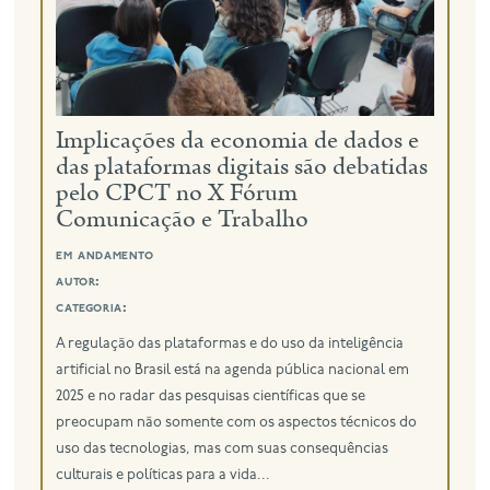
eng
Implicações da economia de dados e
das plataformas digitais são debatidas
pelo CPCT no X Fórum
Comunicação e Trabalho
em andamento
autor:
categoria:
A regulação das plataformas e do uso da inteligência
artificial no Brasil está na agenda pública nacional em
2025 e no radar das pesquisas científicas que se
preocupam não somente com os aspectos técnicos do
uso das tecnologias, mas com suas consequências
culturais e políticas para a vida...