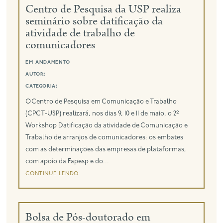
Centro de Pesquisa da USP realiza
seminário sobre datificação da
atividade de trabalho de
comunicadores
em andamento
autor:
categoria:
O Centro de Pesquisa em Comunicação e Trabalho
(CPCT-USP) realizará, nos dias 9, 10 e 11 de maio, o 2º
Workshop Datificação da atividade de Comunicação e
Trabalho de arranjos de comunicadores: os embates
com as determinações das empresas de plataformas,
com apoio da Fapesp e do...
continue lendo
Bolsa de Pós-doutorado em