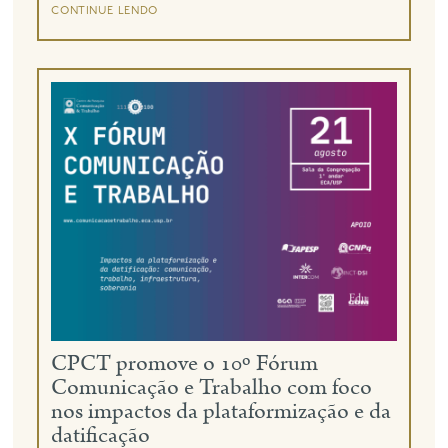
continue lendo
CPCT promove o 10º Fórum
Comunicação e Trabalho com foco
nos impactos da plataformização e da
datificação