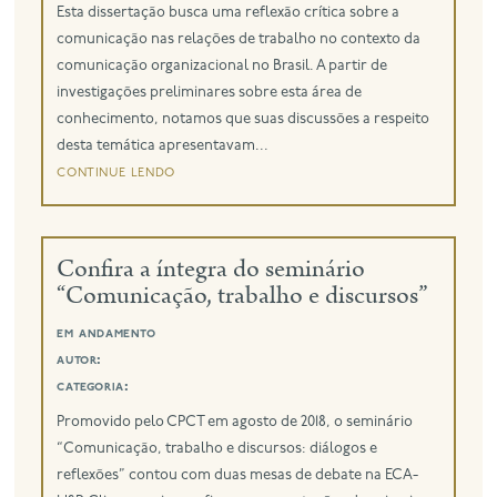
Esta dissertação busca uma reflexão crítica sobre a
comunicação nas relações de trabalho no contexto da
eng
comunicação organizacional no Brasil. A partir de
investigações preliminares sobre esta área de
conhecimento, notamos que suas discussões a respeito
desta temática apresentavam...
continue lendo
Confira a íntegra do seminário
“Comunicação, trabalho e discursos”
em andamento
autor:
categoria:
Promovido pelo CPCT em agosto de 2018, o seminário
“Comunicação, trabalho e discursos: diálogos e
reflexões” contou com duas mesas de debate na ECA-