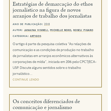
Estratégias de demarcação do ethos
jornalístico na figura de novos
arranjos de trabalho dos jornalistas
ano de publicação:
2018
autor:
janaina visibeli
,
michelle roxo
,
roseli figaro
categoria:
artigos
O artigo é parte da pesquisa coletiva “As relações de
comunicação e as condições de produção no trabalho
de jornalistas em arranjos econômicos alternativos às
corporações de mídia”, iniciada em 2016 pelo CPCT/ECA-
USP. Discute alguns sentidos sobre o trabalho
jornalístico...
continue lendo
Os conceitos diferenciados de
comunicação e jornalismo