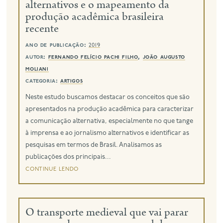
alternativos e o mapeamento da
produção acadêmica brasileira
recente
ano de publicação:
2019
autor:
fernando felício pachi filho
,
joão augusto
moliani
categoria:
artigos
Neste estudo buscamos destacar os conceitos que são
apresentados na produção acadêmica para caracterizar
a comunicação alternativa, especialmente no que tange
à imprensa e ao jornalismo alternativos e identificar as
pesquisas em termos de Brasil. Analisamos as
publicações dos principais...
continue lendo
O transporte medieval que vai parar