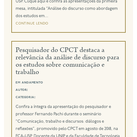
USP. Clique aqui e confira as apresentações da primeira
mesa, intitulada “Análise do discurso como abordagem
dos estudos em...
continue lendo
Pesquisador do CPCT destaca a
relevância da análise de discurso para
os estudos sobre comunicação e
trabalho
em andamento
autor:
categoria:
Confira a íntegra da apresentação do pesquisador e
professor Fernando Pachi durante o seminário
“Comunicação, trabalho e discursos: diálogos e
reflexões”, promovido pelo CPCT em agosto de 2018, na
ECA-USP. Docente da UNIP e da Faculdade de Tecnologia