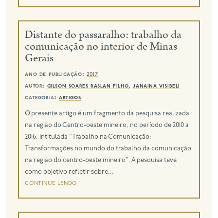
Distante do passaralho: trabalho da
comunicação no interior de Minas
Gerais
ano de publicação:
2017
autor:
gilson soares raslan filho
,
janaina visibeli
categoria:
artigos
O presente artigo é um fragmento da pesquisa realizada
na região do Centro-oeste mineiro, no período de 2010 a
2016, intitulada “Trabalho na Comunicação:
Transformações no mundo do trabalho da comunicação
na região do centro-oeste mineiro”. A pesquisa teve
como objetivo refletir sobre...
continue lendo