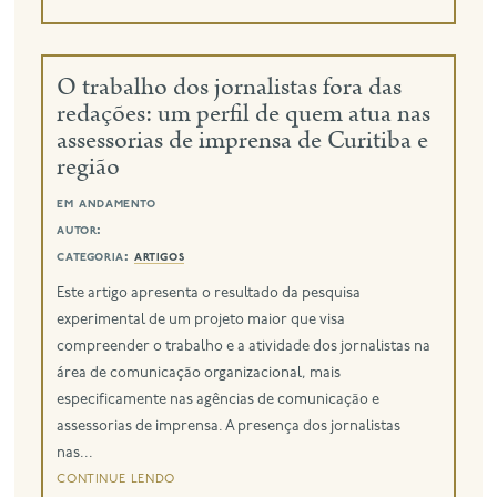
O trabalho dos jornalistas fora das
redações: um perfil de quem atua nas
assessorias de imprensa de Curitiba e
região
em andamento
autor:
categoria:
artigos
Este artigo apresenta o resultado da pesquisa
experimental de um projeto maior que visa
compreender o trabalho e a atividade dos jornalistas na
área de comunicação organizacional, mais
especificamente nas agências de comunicação e
assessorias de imprensa. A presença dos jornalistas
nas...
continue lendo