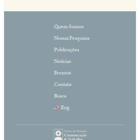
Quem Somos
Nossas Pesquisas
Publicações
Notícias
Eventos
Contato
Busca
Eng