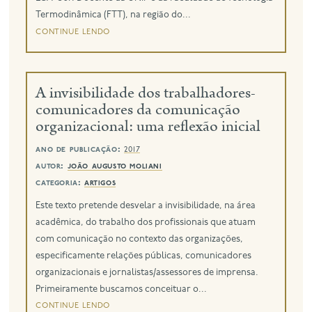
Termodinâmica (FTT), na região do...
continue lendo
A invisibilidade dos trabalhadores-
comunicadores da comunicação
organizacional: uma reflexão inicial
ano de publicação:
2017
autor:
joão augusto moliani
categoria:
artigos
Este texto pretende desvelar a invisibilidade, na área
acadêmica, do trabalho dos profissionais que atuam
com comunicação no contexto das organizações,
especificamente relações públicas, comunicadores
organizacionais e jornalistas/assessores de imprensa.
Primeiramente buscamos conceituar o...
continue lendo