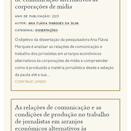
corporações de mídia
ano de publicação:
2019
autor:
ana flávia marques da silva
categoria:
dissertações
O objetivo da dissertação da pesquisadora Ana Flávia
Marques é analisar as relações de comunicação e
trabalho dos jornalistas em arranjos econômicos
alternativos às corporações de mídia e compreender
como é produzida a matéria jornalística desde a seleção
da pauta até a sua...
continue lendo
As relações de comunicação e as
condições de produção no trabalho
de jornalistas em arranjos
econômicos alternativos às