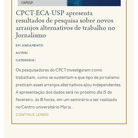
CPCT-ECA-USP apresenta
resultados de pesquisa sobre novos
arranjos alternativos de trabalho no
Jornalismo
em andamento
autor:
categoria:
Os pesquisadores do CPCT investigaram como
trabalham, como se sustentam e que tipo de jornalismo
praticam esses arranjos alternativos e/ou independentes.
A apresentação dos dados será no próximo dia 15 de
fevereiro, às 18 horas, em um seminário a ser realizado
no Centro universitário Maria...
continue lendo