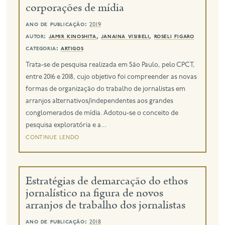
corporações de mídia
ano de publicação:
2019
autor:
jamir kinoshita
,
janaina visibeli
,
roseli figaro
categoria:
artigos
Trata-se de pesquisa realizada em São Paulo, pelo CPCT,
entre 2016 e 2018, cujo objetivo foi compreender as novas
formas de organização do trabalho de jornalistas em
arranjos alternativos/independentes aos grandes
conglomerados de mídia. Adotou-se o conceito de
pesquisa exploratória e a...
continue lendo
Estratégias de demarcação do ethos
jornalístico na figura de novos
arranjos de trabalho dos jornalistas
ano de publicação:
2018