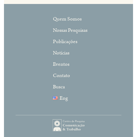
Quem Somos
Nossas Pesquisas
Publicações
Notícias
Eventos
Contato
Busca
Eng