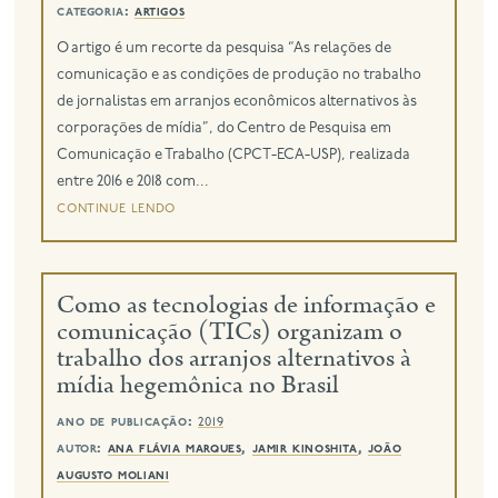
categoria:
artigos
O artigo é um recorte da pesquisa “As relações de
comunicação e as condições de produção no trabalho
de jornalistas em arranjos econômicos alternativos às
corporações de mídia”, do Centro de Pesquisa em
Comunicação e Trabalho (CPCT-ECA-USP), realizada
entre 2016 e 2018 com...
continue lendo
Como as tecnologias de informação e
comunicação (TICs) organizam o
trabalho dos arranjos alternativos à
mídia hegemônica no Brasil
ano de publicação:
2019
autor:
ana flávia marques
,
jamir kinoshita
,
joão
augusto moliani