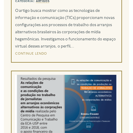
categoria:
artigos
O artigo busca mostrar como as tecnologias de
informação e comunicação (TICs) proporcionam novas
configurações aos processos de trabalho dos arranjos
alternativos brasileiros às corporações de mídia
hegemônicas. Investigamos o funcionamento do espaço
virtual desses arranjos, o perfil...
continue lendo