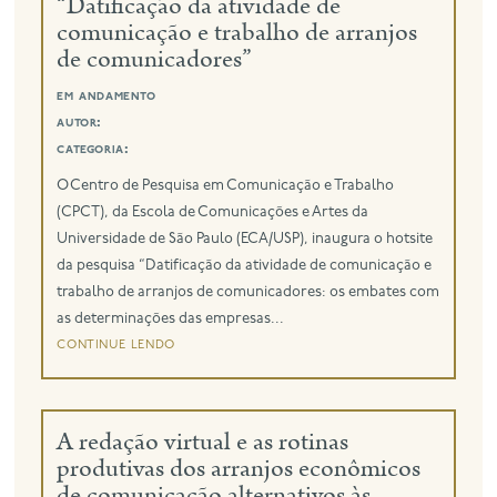
“Datificação da atividade de
comunicação e trabalho de arranjos
eng
de comunicadores”
em andamento
autor:
categoria:
O Centro de Pesquisa em Comunicação e Trabalho
(CPCT), da Escola de Comunicações e Artes da
Universidade de São Paulo (ECA/USP), inaugura o hotsite
da pesquisa “Datificação da atividade de comunicação e
trabalho de arranjos de comunicadores: os embates com
as determinações das empresas...
continue lendo
A redação virtual e as rotinas
produtivas dos arranjos econômicos
de comunicação alternativos às